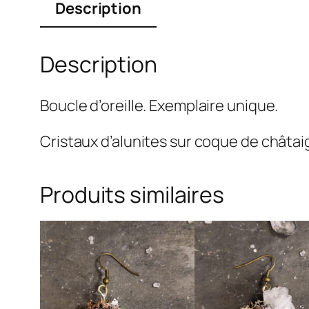
Description
Description
Boucle d’oreille. Exemplaire unique.
Cristaux d’alunites sur coque de châtai
Produits similaires