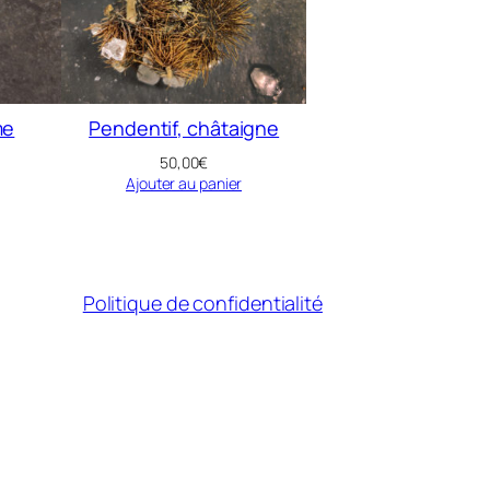
me
Pendentif, châtaigne
50,00
€
Ajouter au panier
Politique de confidentialité