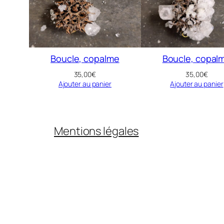
Boucle, copalme
Boucle, copal
35,00
€
35,00
€
Ajouter au panier
Ajouter au panier
Mentions légales