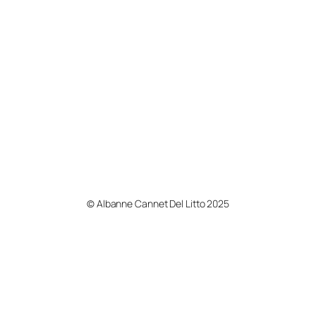
© Albanne Cannet Del Litto 2025