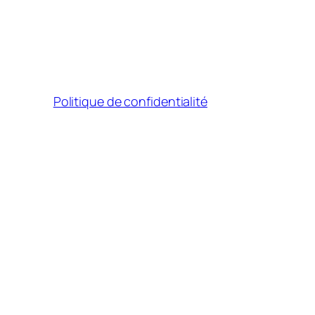
Politique de confidentialité