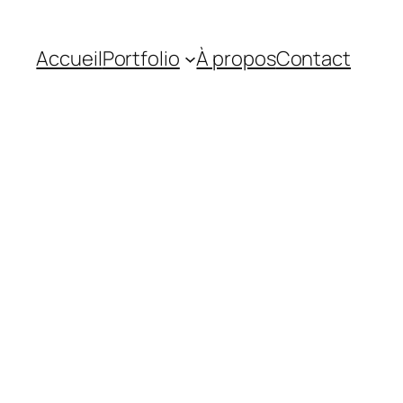
Accueil
Portfolio
À propos
Contact