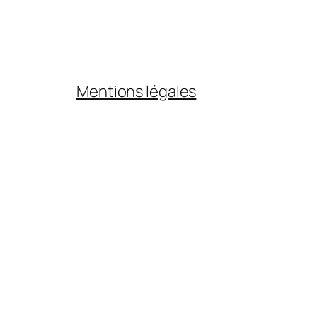
Mentions légales